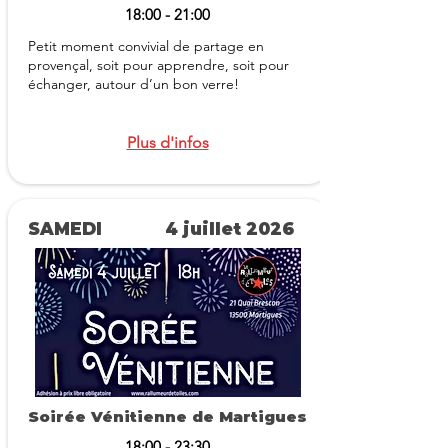
18:00 - 21:00
Petit moment convivial de partage en
provençal, soit pour apprendre, soit pour
échanger, autour d’un bon verre!
Plus d'infos
SAMEDI
4 juillet 2026
Soirée Vénitienne de Martigues
18:00 - 23:30