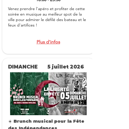
Venez prendre l'apéro et profiter de cette
soirée en musique au meilleur spot de la
ville pour admirer le défilé des bateau et le
feux d'artifices !
Plus d'infos
DIMANCHE
5 juillet 2026
☀️ Brunch musical pour la Fête
des Indépendances