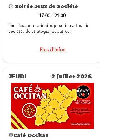
🎲 Soirée Jeux de Société
17:00 - 21:00
Tous les mercredi, des jeux de cartes, de
société, de stratégie, et autres!
Plus d'infos
JEUDI
2 juillet 2026
💬Café Occitan