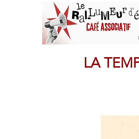
LA TEM