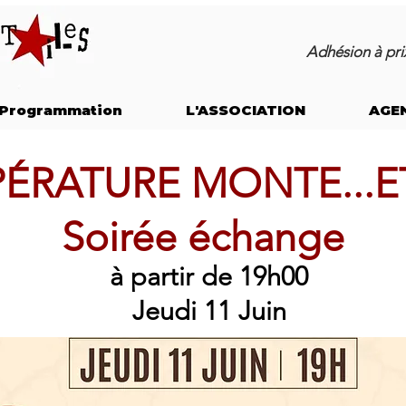
Adhésion à prix
Programmation
L'ASSOCIATION
AGE
PÉRATURE MONTE...E
Soirée échange
à partir de 19h00
Jeudi 11 Juin