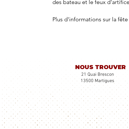
des bateau et le feux d'artifice
Plus d'informations sur la fêt
NOUS TROUVER
21 Quai Brescon
13500 Martigues