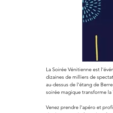
La Soirée Vénitienne est l'év
dizaines de milliers de spect
au-dessus de l'étang de Berre
soirée magique transforme la 
Venez prendre l'apéro et profi